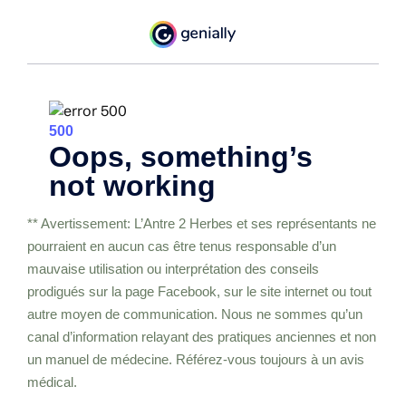
** Avertissement: L’Antre 2 Herbes et ses représentants ne
pourraient en aucun cas être tenus responsable d’un
mauvaise utilisation ou interprétation des conseils
prodigués sur la page Facebook, sur le site internet ou tout
autre moyen de communication. Nous ne sommes qu’un
canal d’information relayant des pratiques anciennes et non
un manuel de médecine. Référez-vous toujours à un avis
médical.